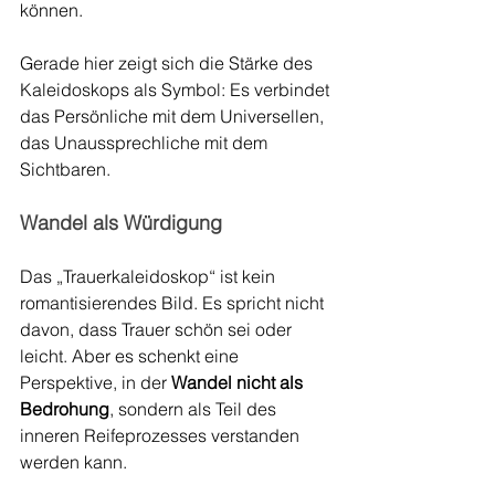
können.
Gerade hier zeigt sich die Stärke des 
Kaleidoskops als Symbol: Es verbindet 
das Persönliche mit dem Universellen, 
das Unaussprechliche mit dem 
Sichtbaren.
Wandel als Würdigung
Das „Trauerkaleidoskop“ ist kein 
romantisierendes Bild. Es spricht nicht 
davon, dass Trauer schön sei oder 
leicht. Aber es schenkt eine 
Perspektive, in der 
Wandel nicht als 
Bedrohung
, sondern als Teil des 
inneren Reifeprozesses verstanden 
werden kann.