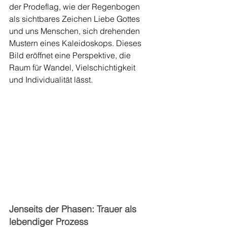
der Prodeflag, wie der Regenbogen 
als sichtbares Zeichen Liebe Gottes  
und uns Menschen, sich drehenden 
Mustern eines Kaleidoskops. Dieses 
Bild eröffnet eine Perspektive, die 
Raum für Wandel, Vielschichtigkeit 
und Individualität lässt.
Jenseits der Phasen: Trauer als 
lebendiger Prozess