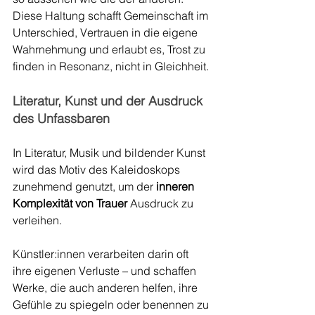
Diese Haltung schafft Gemeinschaft im 
Unterschied, Vertrauen in die eigene 
Wahrnehmung und erlaubt es, Trost zu 
finden in Resonanz, nicht in Gleichheit.
Literatur, Kunst und der Ausdruck 
des Unfassbaren
In Literatur, Musik und bildender Kunst 
wird das Motiv des Kaleidoskops 
zunehmend genutzt, um der 
inneren 
Komplexität von Trauer
 Ausdruck zu 
verleihen.
Künstler:innen verarbeiten darin oft 
ihre eigenen Verluste – und schaffen 
Werke, die auch anderen helfen, ihre 
Gefühle zu spiegeln oder benennen zu 