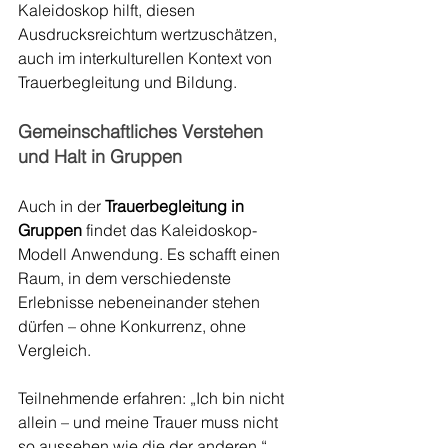
Kaleidoskop hilft, diesen 
Ausdrucksreichtum wertzuschätzen, 
auch im interkulturellen Kontext von 
Trauerbegleitung und Bildung.
Gemeinschaftliches Verstehen 
und Halt in Gruppen
Auch in der 
Trauerbegleitung in 
Gruppen
 findet das Kaleidoskop-
Modell Anwendung. Es schafft einen 
Raum, in dem verschiedenste 
Erlebnisse nebeneinander stehen 
dürfen – ohne Konkurrenz, ohne 
Vergleich.
Teilnehmende erfahren: „Ich bin nicht 
allein – und meine Trauer muss nicht 
so aussehen wie die der anderen.“ 