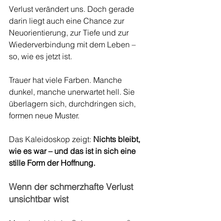
Verlust verändert uns. Doch gerade 
darin liegt auch eine Chance zur 
Neuorientierung, zur Tiefe und zur 
Wiederverbindung mit dem Leben – 
so, wie es jetzt ist.
Trauer hat viele Farben. Manche 
dunkel, manche unerwartet hell. Sie 
überlagern sich, durchdringen sich, 
formen neue Muster.
Das Kaleidoskop zeigt: 
Nichts bleibt, 
wie es war – und das ist in sich eine 
stille Form der Hoffnung.
Wenn der schmerzhafte Verlust 
unsichtbar wist