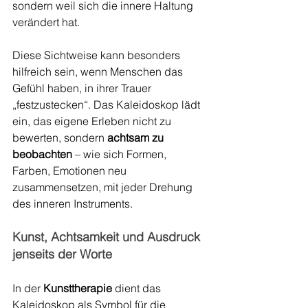
sondern weil sich die innere Haltung 
verändert hat.
Diese Sichtweise kann besonders 
hilfreich sein, wenn Menschen das 
Gefühl haben, in ihrer Trauer 
„festzustecken“. Das Kaleidoskop lädt 
ein, das eigene Erleben nicht zu 
bewerten, sondern 
achtsam zu 
beobachten
 – wie sich Formen, 
Farben, Emotionen neu 
zusammensetzen, mit jeder Drehung 
des inneren Instruments.
Kunst, Achtsamkeit und Ausdruck 
jenseits der Worte
In der 
Kunsttherapie
 dient das 
Kaleidoskop als Symbol für die 