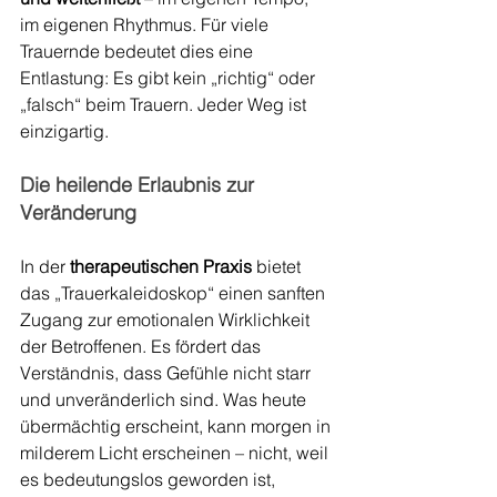
im eigenen Rhythmus. Für viele 
Trauernde bedeutet dies eine 
Entlastung: Es gibt kein „richtig“ oder 
„falsch“ beim Trauern. Jeder Weg ist 
einzigartig.
Die heilende Erlaubnis zur 
Veränderung
In der 
therapeutischen Praxis
 bietet 
das „Trauerkaleidoskop“ einen sanften 
Zugang zur emotionalen Wirklichkeit 
der Betroffenen. Es fördert das 
Verständnis, dass Gefühle nicht starr 
und unveränderlich sind. Was heute 
übermächtig erscheint, kann morgen in 
milderem Licht erscheinen – nicht, weil 
es bedeutungslos geworden ist, 