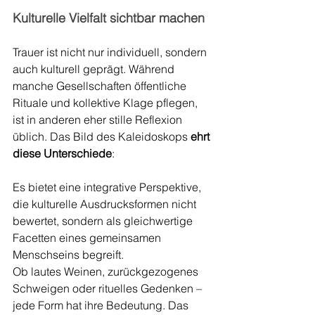
Kulturelle Vielfalt sichtbar machen
Trauer ist nicht nur individuell, sondern 
auch kulturell geprägt. Während 
manche Gesellschaften öffentliche 
Rituale und kollektive Klage pflegen, 
ist in anderen eher stille Reflexion 
üblich. Das Bild des Kaleidoskops 
ehrt 
diese Unterschiede
:
Es bietet eine integrative Perspektive, 
die kulturelle Ausdrucksformen nicht 
bewertet, sondern als gleichwertige 
Facetten eines gemeinsamen 
Menschseins begreift.
Ob lautes Weinen, zurückgezogenes 
Schweigen oder rituelles Gedenken – 
jede Form hat ihre Bedeutung. Das 