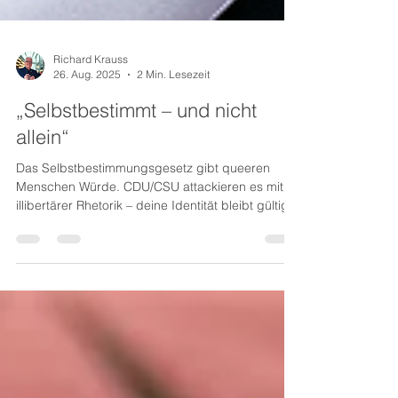
Richard Krauss
26. Aug. 2025
2 Min. Lesezeit
„Selbstbestimmt – und nicht
allein“
Das Selbstbestimmungsgesetz gibt queeren
Menschen Würde. CDU/CSU attackieren es mit
illibertärer Rhetorik – deine Identität bleibt gültig.