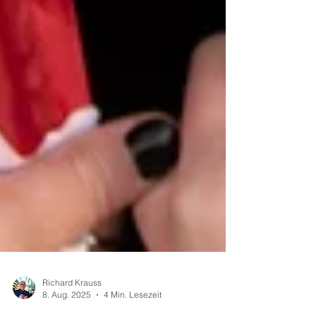
Richard Krauss