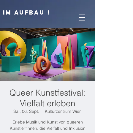
IM AUFBAU !
Queer Kunstfestival:
Vielfalt erleben
Sa., 06. Sept.
  |  
Kulturzentrum Wien
Erlebe Musik und Kunst von queeren
Künstler*innen, die Vielfalt und Inklusion