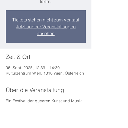
feiern.
Tickets stehen nicht zum Verkauf
Jetzt andere Veranstaltungen
ansehen
Zeit & Ort
06. Sept. 2025, 12:39 – 14:39
Kulturzentrum Wien, 1010 Wien, Österreich
Über die Veranstaltung
Ein Festival der queeren Kunst und Musik.